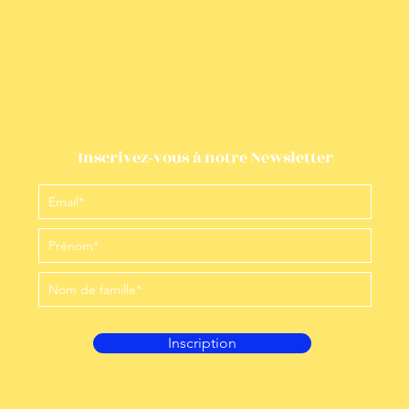
Inscrivez-vous à notre Newsletter
Inscription