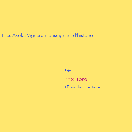
Elias Akoka-Vigneron, enseignant d'histoire
Prix
Prix libre
+Frais de billetterie