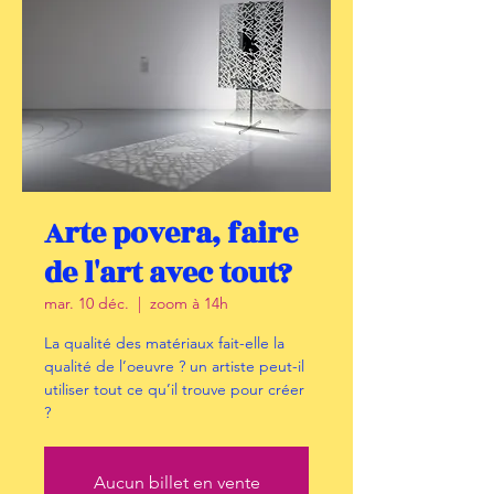
Arte povera, faire
de l'art avec tout?
mar. 10 déc.
  |  
zoom à 14h
La qualité des matériaux fait-elle la
qualité de l’oeuvre ? un artiste peut-il
utiliser tout ce qu’il trouve pour créer
?
Aucun billet en vente