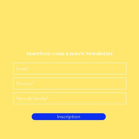
Inscrivez-vous à notre Newsletter
Inscription