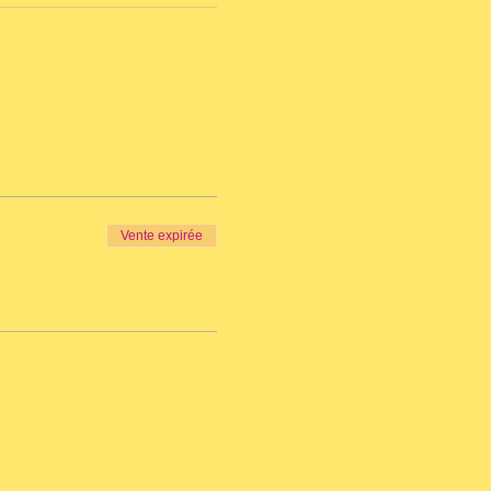
Vente expirée