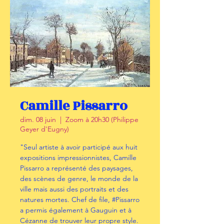
Camille Pissarro
dim. 08 juin
  |  
Zoom à 20h30 (Philippe
Geyer d'Eugny)
"Seul artiste à avoir participé aux huit
expositions impressionnistes, Camille
Pissarro a représenté des paysages,
des scènes de genre, le monde de la
ville mais aussi des portraits et des
natures mortes. Chef de file, #Pissarro
a permis également à Gauguin et à
Cézanne de trouver leur propre style.