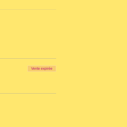
Vente expirée