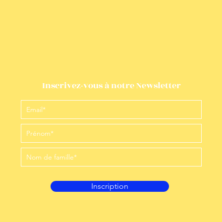
Inscrivez-vous à notre Newsletter
Inscription