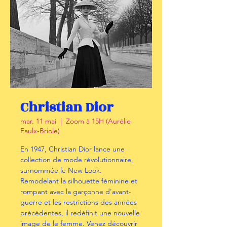
Christian Dior
mar. 11 mai
  |  
Zoom à 15H (Aurélie
Faulx-Briole)
En 1947, Christian Dior lance une
collection de mode révolutionnaire,
surnommée le New Look.
Remodelant la silhouette féminine et
rompant avec la garçonne d'avant-
guerre et les restrictions des années
précédentes, il redéfinit une nouvelle
image de le femme. Venez découvrir