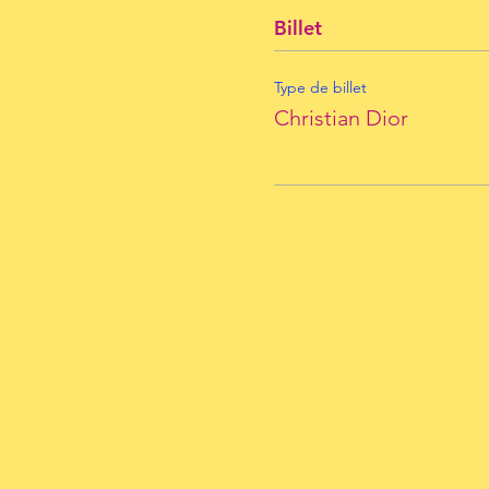
Billet
Type de billet
Christian Dior