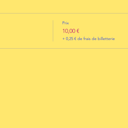
Prix
10,00 €
+ 0,25 € de frais de billetterie