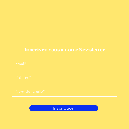
Inscrivez-vous à notre Newsletter
Inscription