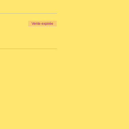
Vente expirée