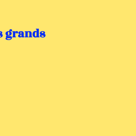
s grands