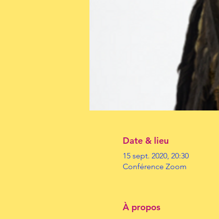
Date & lieu
15 sept. 2020, 20:30
Conférence Zoom
À propos