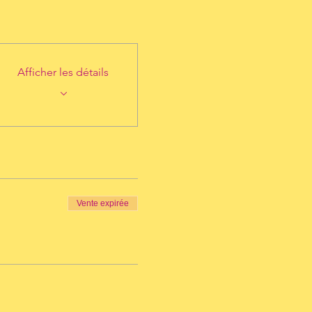
Afficher les détails
Vente expirée