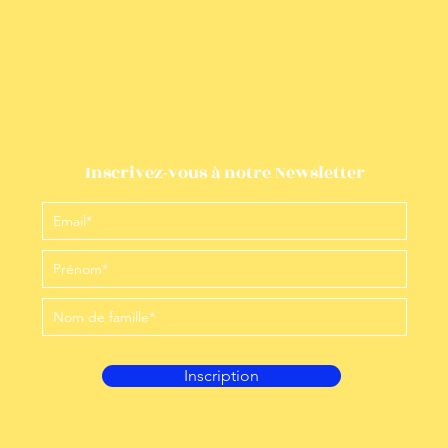
Inscrivez-vous à notre Newsletter
Inscription