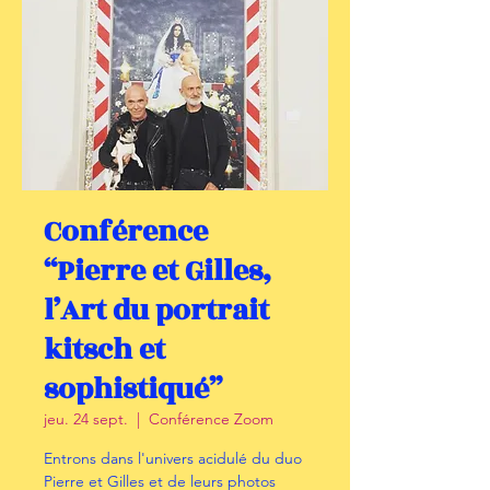
Conférence
“Pierre et Gilles,
l’Art du portrait
kitsch et
sophistiqué”
jeu. 24 sept.
  |  
Conférence Zoom
Entrons dans l'univers acidulé du duo
Pierre et Gilles et de leurs photos