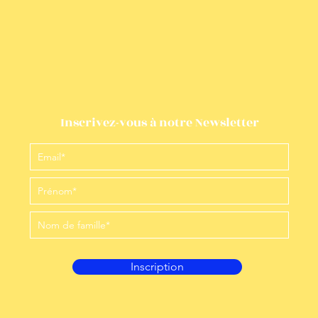
Inscrivez-vous à notre Newsletter
Inscription