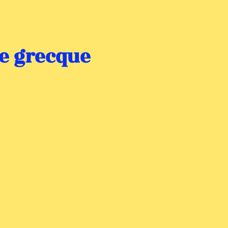
e grecque