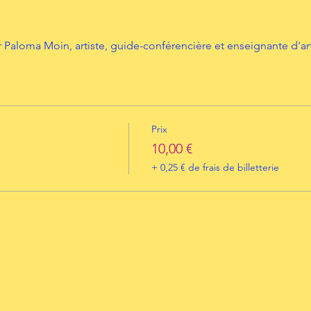
Paloma Moin, artiste, guide-conférencière et enseignante d'art
Prix
10,00 €
+ 0,25 € de frais de billetterie