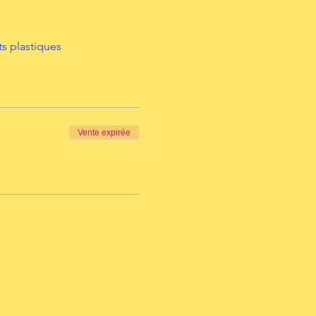
s plastiques
Vente expirée