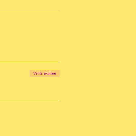
Vente expirée