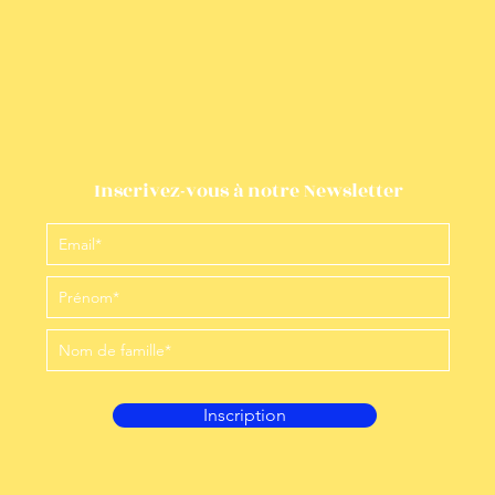
Inscrivez-vous à notre Newsletter
Inscription