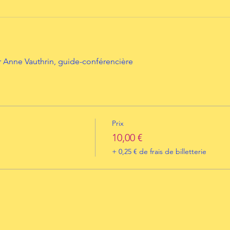
 Anne Vauthrin, guide-conférencière
Prix
10,00 €
+ 0,25 € de frais de billetterie