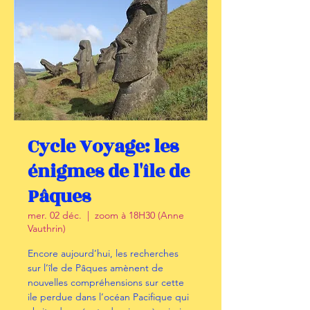
Cycle Voyage: les
énigmes de l'île de
Pâques
mer. 02 déc.
  |  
zoom à 18H30 (Anne
Vauthrin)
Encore aujourd’hui, les recherches
sur l’île de Pâques amènent de
nouvelles compréhensions sur cette
ile perdue dans l’océan Pacifique qui