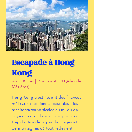
Escapade à Hong
Kong
mar. 18 mai
  |  
Zoom à 20H30 (Alex de
Mézières)
Hong Kong c’est l’esprit des finances
mêlé aux traditions ancestrales, des
architectures verticales au milieu de
paysages grandioses, des quartiers
trépidants à deux pas de plages et
de montagnes où tout redevient