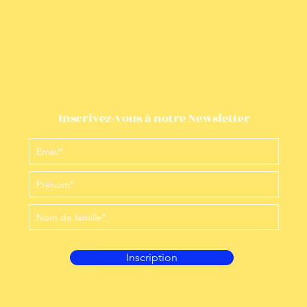
Inscrivez-vous à notre Newsletter
Inscription