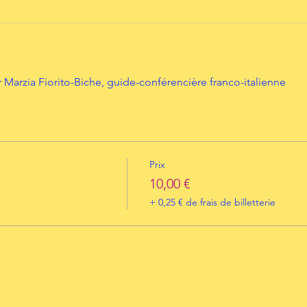
Marzia Fiorito-Biche, guide-conférencière franco-italienne
Prix
10,00 €
+ 0,25 € de frais de billetterie