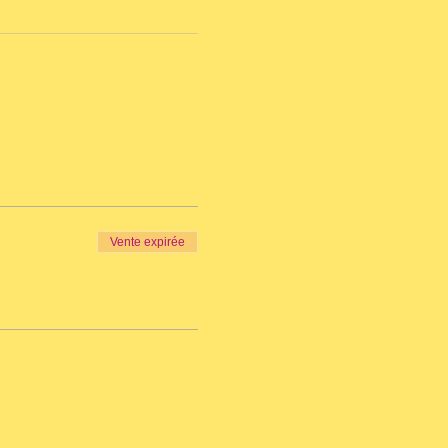
Vente expirée