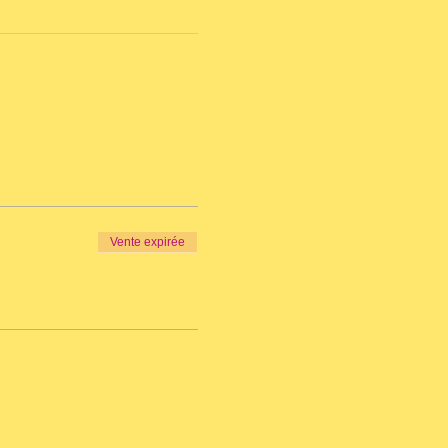
Vente expirée