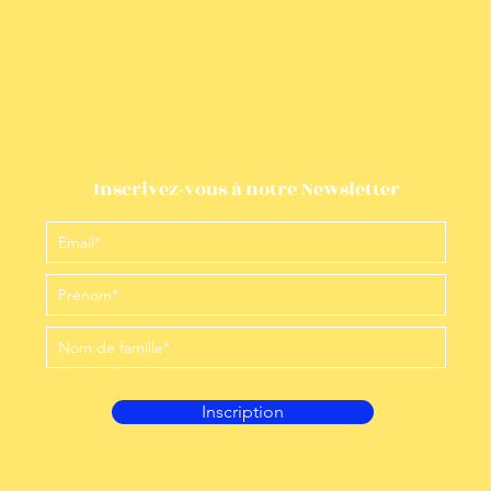
Inscrivez-vous à notre Newsletter
Inscription