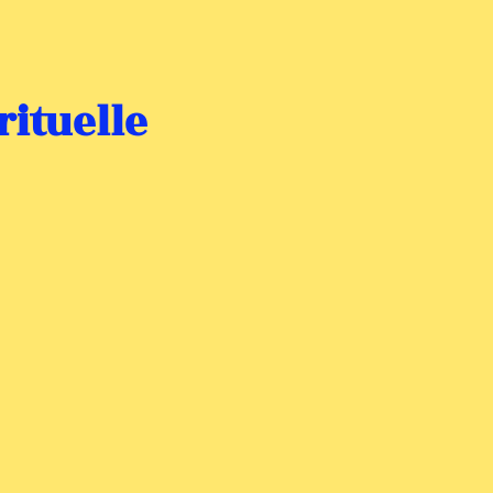
rituelle