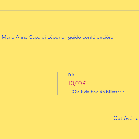
 Marie-Anne Capaldi-Léourier, guide-conférencière
Prix
10,00 €
+ 0,25 € de frais de billetterie
Cet événe