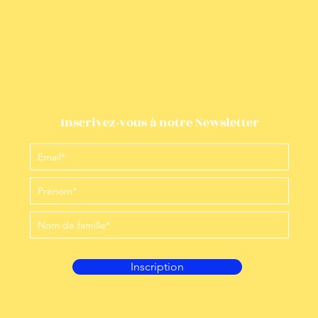
Inscrivez-vous à notre Newsletter
Inscription