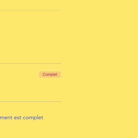
Complet
ment est complet