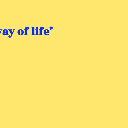
ay of life"