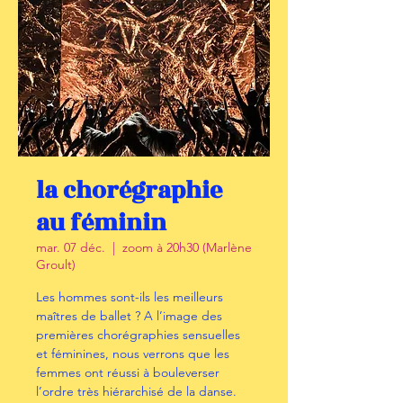
la chorégraphie
au féminin
mar. 07 déc.
  |  
zoom à 20h30 (Marlène
Groult)
Les hommes sont-ils les meilleurs
maîtres de ballet ? A l’image des
premières chorégraphies sensuelles
et féminines, nous verrons que les
femmes ont réussi à bouleverser
l’ordre très hiérarchisé de la danse.