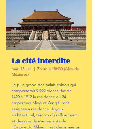
La cité interdite
mar. 13 juil.
  |  
Zoom à 18H30 (Alex de
Mézières)
Le plus grand des palais chinois qui
comporterait 9 999 pièces, fut de
1420 à 1912 la résidence où 24
empereurs Ming et Qing furent
assignés à résidence. Joyaux
architectural, témoin du raffinement
et des grands évènements de
l’Empire du Milieu, il est désormais un