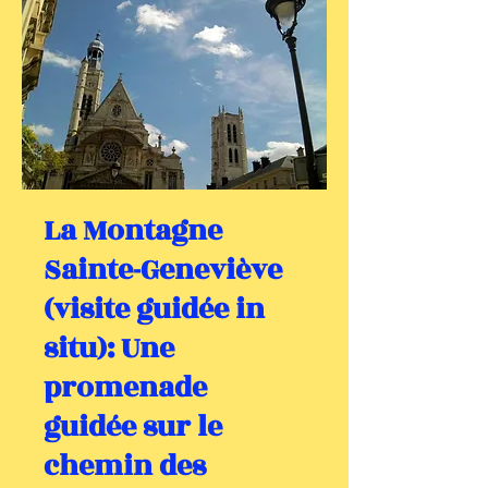
La Montagne
Sainte-Geneviève
(visite guidée in
situ): Une
promenade
guidée sur le
chemin des