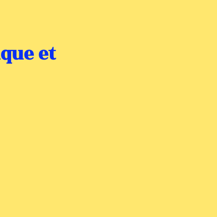
ique et