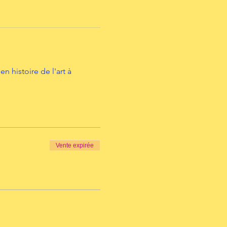
histoire de l'art à 
Vente expirée