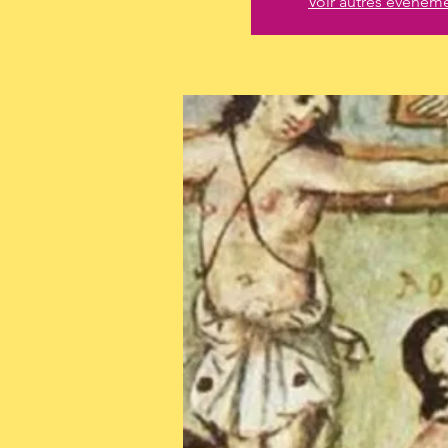
Voir autres événem