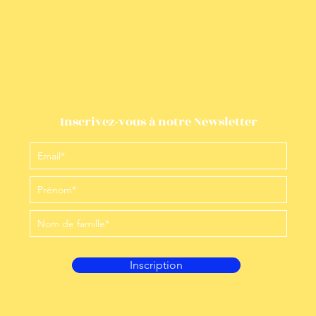
Inscrivez-vous à notre Newsletter
Inscription