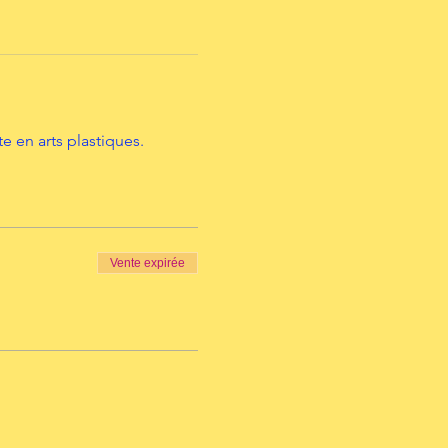
 en arts plastiques.
Vente expirée