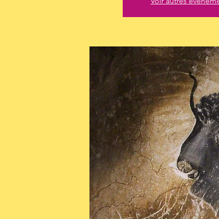
Voir autres événem