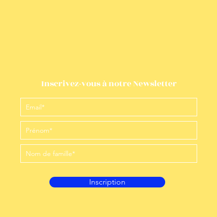
Inscrivez-vous à notre Newsletter
Inscription