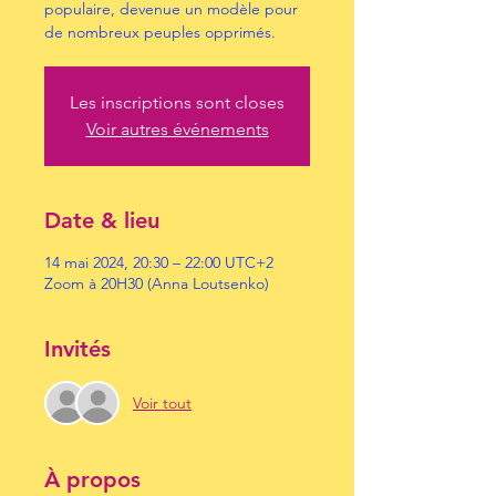
populaire, devenue un modèle pour
de nombreux peuples opprimés.
Les inscriptions sont closes
Voir autres événements
Date & lieu
14 mai 2024, 20:30 – 22:00 UTC+2
Zoom à 20H30 (Anna Loutsenko)
Invités
Voir tout
À propos