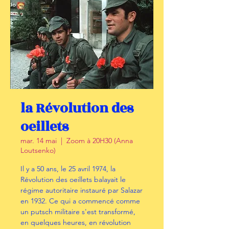
la Révolution des
oeillets
mar. 14 mai
  |  
Zoom à 20H30 (Anna
Loutsenko)
Il y a 50 ans, le 25 avril 1974, la
Révolution des oeillets balayait le
régime autoritaire instauré par Salazar
en 1932. Ce qui a commencé comme
un putsch militaire s'est transformé,
en quelques heures, en révolution