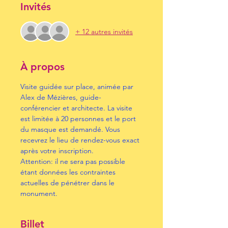
Invités
+ 12 autres invités
À propos
Visite guidée sur place, animée par 
Alex de Mézières, guide-
conférencier et architecte. La visite 
est limitée à 20 personnes et le port 
du masque est demandé. Vous 
recevrez le lieu de rendez-vous exact 
après votre inscription.
Attention: il ne sera pas possible 
étant données les contraintes 
actuelles de pénétrer dans le 
monument.
Billet