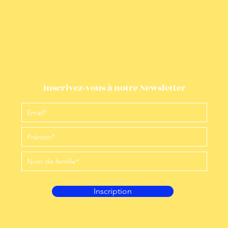
Inscrivez-vous à notre Newsletter
Inscription