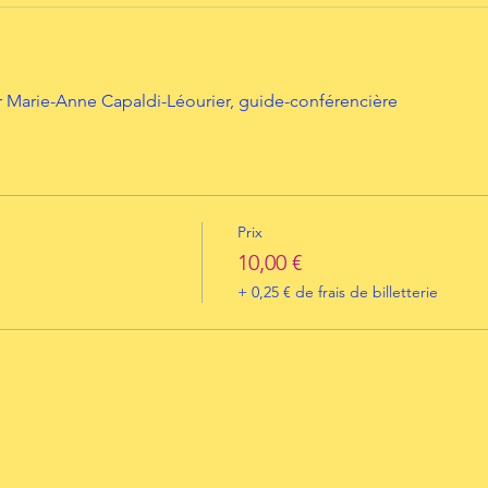
 Marie-Anne Capaldi-Léourier, guide-conférencière
Prix
10,00 €
+ 0,25 € de frais de billetterie