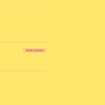
Vente expirée