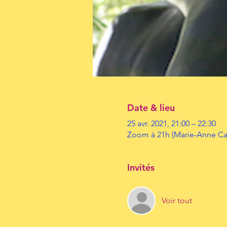
Date & lieu
25 avr. 2021, 21:00 – 22:30
Zoom à 21h (Marie-Anne Cap
Invités
Voir tout