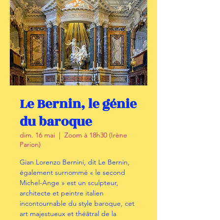
Le Bernin, le génie
du baroque
dim. 16 mai
  |  
Zoom à 18h30 (Irène
Parion)
Gian Lorenzo Bernini, dit Le Bernin,
également surnommé « le second
Michel-Ange » est un sculpteur,
architecte et peintre italien
incontournable du style baroque, cet
art majestueux et théâtral de la