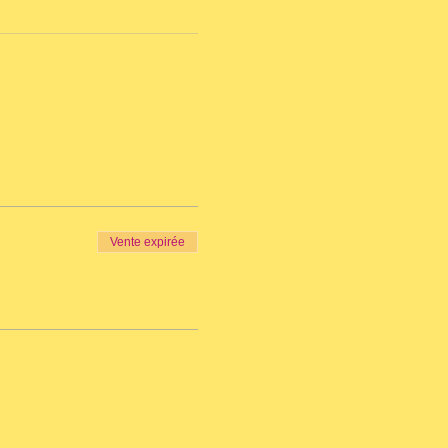
Vente expirée