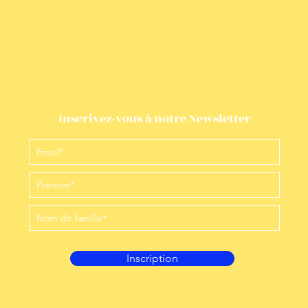
Inscrivez-vous à notre Newsletter
Inscription