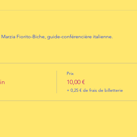
Marzia Fiorito-Biche, guide-conférencière italienne.
Prix
in
10,00 €
+ 0,25 € de frais de billetterie