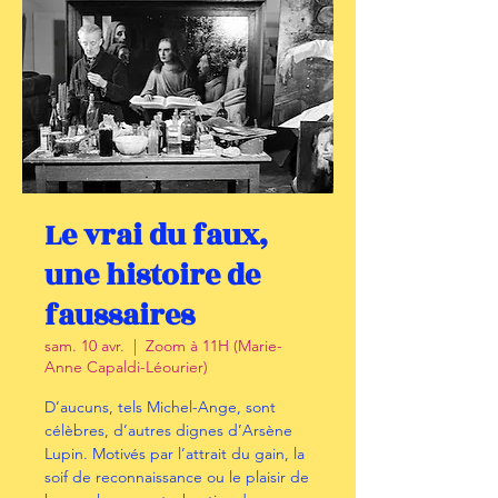
Le vrai du faux,
une histoire de
faussaires
sam. 10 avr.
  |  
Zoom à 11H (Marie-
Anne Capaldi-Léourier)
D’aucuns, tels Michel-Ange, sont
célèbres, d’autres dignes d’Arsène
Lupin. Motivés par l’attrait du gain, la
soif de reconnaissance ou le plaisir de