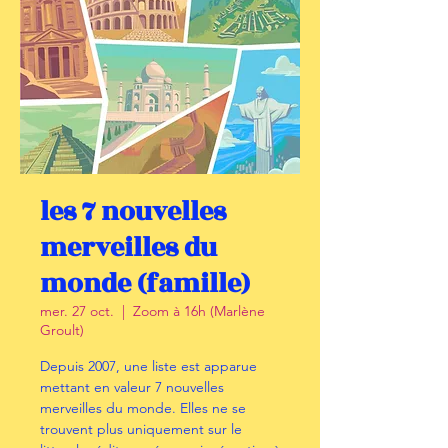
les 7 nouvelles
merveilles du
monde (famille)
mer. 27 oct.
  |  
Zoom à 16h (Marlène
Groult)
Depuis 2007, une liste est apparue
mettant en valeur 7 nouvelles
merveilles du monde. Elles ne se
trouvent plus uniquement sur le