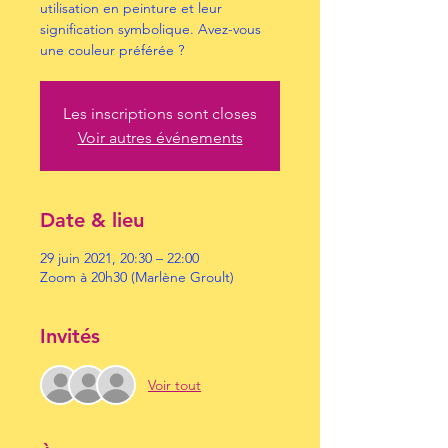
utilisation en peinture et leur
signification symbolique. Avez-vous
une couleur préférée ?
Les inscriptions sont closes
Voir autres événements
Date & lieu
29 juin 2021, 20:30 – 22:00
Zoom à 20h30 (Marlène Groult)
Invités
Voir tout