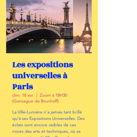
Les expositions
universelles à
Paris
dim. 18 avr.
  |  
Zoom à 18H30
(Gonzague de Brunhoff)
La Ville-Lumière n’a jamais tant brillé
qu’à ses Expositions Universelles. Des
éclats sont encore visibles de ces
noces des arts et techniques, où se