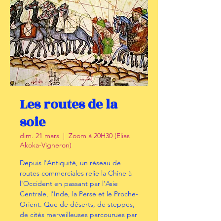
Les routes de la
soie
dim. 21 mars
  |  
Zoom à 20H30 (Elias
Akoka-Vigneron)
Depuis l'Antiquité, un réseau de
routes commerciales relie la Chine à
l'Occident en passant par l'Asie
Centrale, l'Inde, la Perse et le Proche-
Orient. Que de déserts, de steppes,
de cités merveilleuses parcourues par