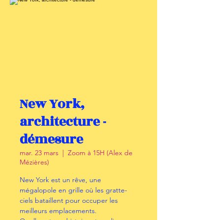
New York,
architecture -
démesure
mar. 23 mars
  |  
Zoom à 15H (Alex de
Mézières)
New York est un rêve, une
mégalopole en grille où les gratte-
ciels bataillent pour occuper les
meilleurs emplacements.