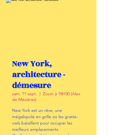
New York,
architecture -
démesure
sam. 11 sept.
  |  
Zoom à 18H30 (Alex
de Mézières)
New York est un rêve, une
mégalopole en grille où les gratte-
ciels bataillent pour occuper les
meilleurs emplacements.