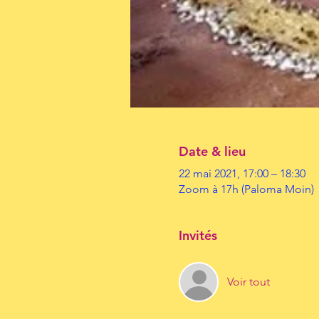
Date & lieu
22 mai 2021, 17:00 – 18:30
Zoom à 17h (Paloma Moin)
Invités
Voir tout