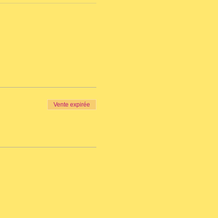
Vente expirée