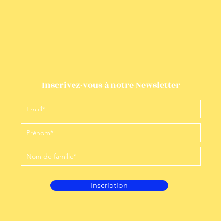
Inscrivez-vous à notre Newsletter
Inscription