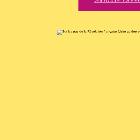
Voir d'autres événe