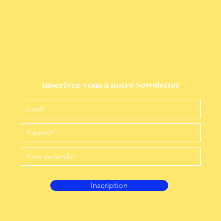
Inscrivez-vous à notre Newsletter
Inscription