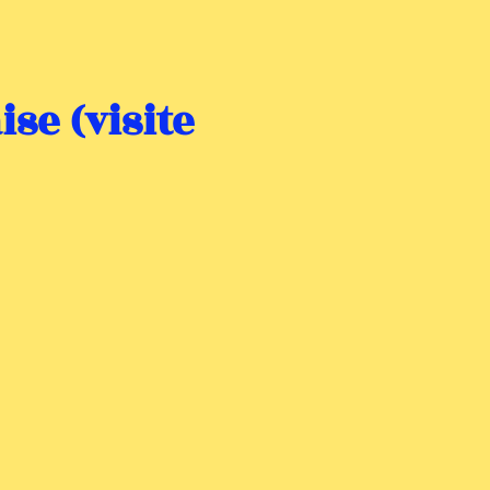
se (visite