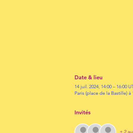
Date & lieu
14 juil. 2024, 14:00 – 16:00 
Paris (place de la Bastille) à
Invités
+ 2 au