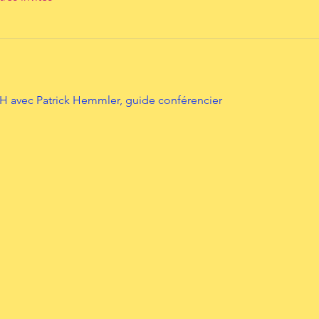
2H avec Patrick Hemmler, guide conférencier