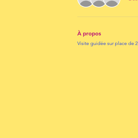
À propos
Visite guidée sur place de 