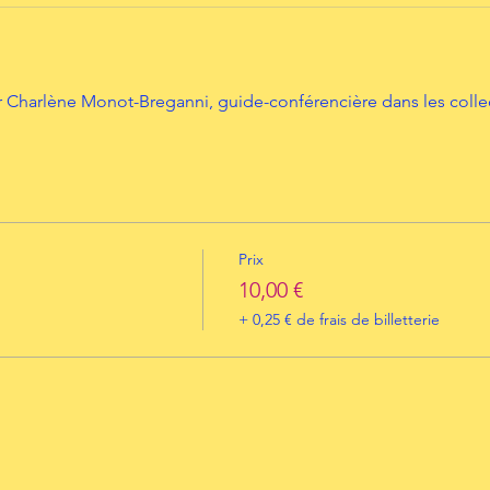
 Charlène Monot-Breganni, guide-conférencière dans les colle
Prix
10,00 €
+ 0,25 € de frais de billetterie