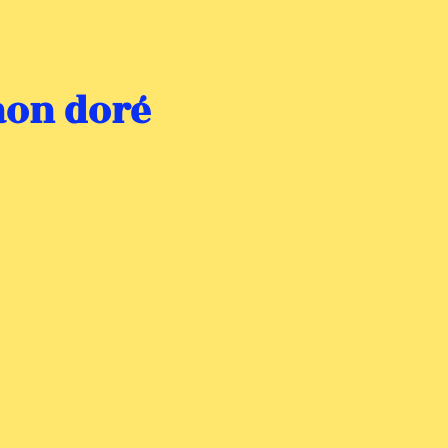
aon doré