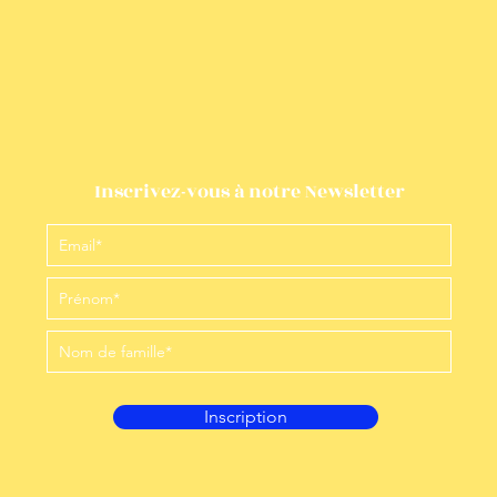
Inscrivez-vous à notre Newsletter
Inscription