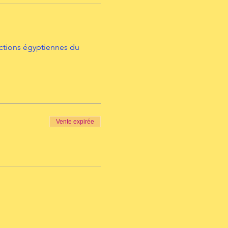
ctions égyptiennes du 
Vente expirée