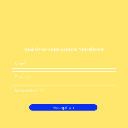
Inscrivez-vous à notre Newsletter
Inscription