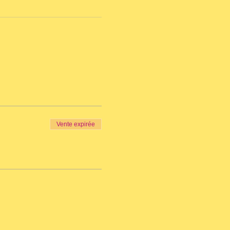
Vente expirée