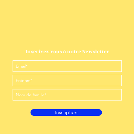
Inscrivez-vous à notre Newsletter
Inscription