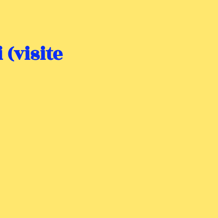
 (visite