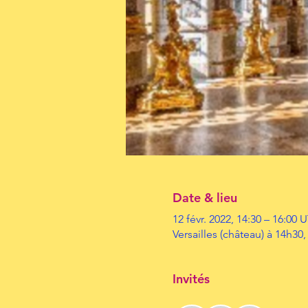
Date & lieu
12 févr. 2022, 14:30 – 16:00
Versailles (château) à 14h30,
Invités