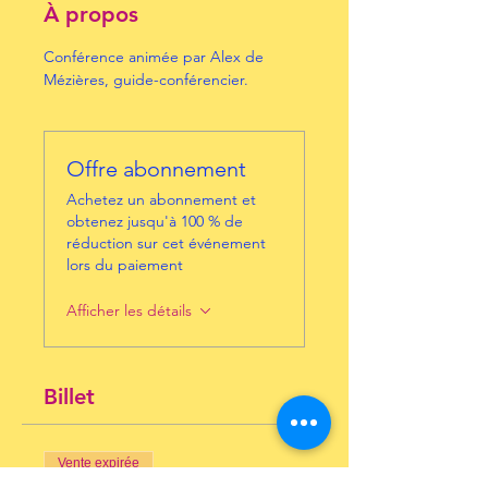
À propos
Conférence animée par Alex de 
Mézières, guide-conférencier.
Offre abonnement
Achetez un abonnement et
obtenez jusqu'à 100 % de
réduction sur cet événement
lors du paiement
Afficher les détails
Billet
Vente expirée