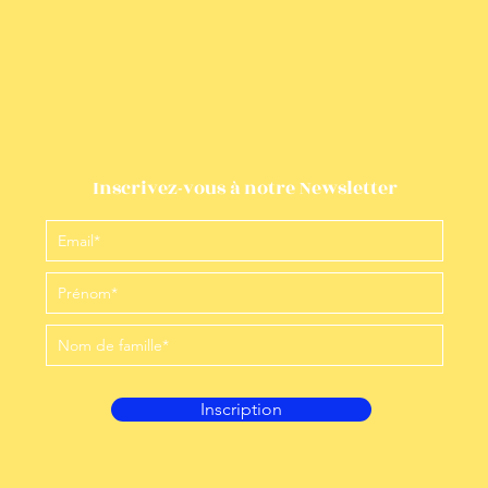
Inscrivez-vous à notre Newsletter
Inscription