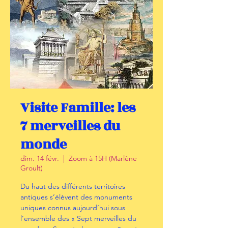
Visite Famille: les
7 merveilles du
monde
dim. 14 févr.
  |  
Zoom à 15H (Marlène
Groult)
Du haut des différents territoires
antiques s’élèvent des monuments
uniques connus aujourd’hui sous
l’ensemble des « Sept merveilles du