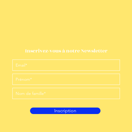
Inscrivez-vous à notre Newsletter
Inscription