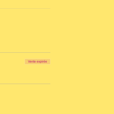
Vente expirée