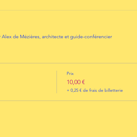
Alex de Mézières, architecte et guide-conférencier
Prix
10,00 €
+ 0,25 € de frais de billetterie