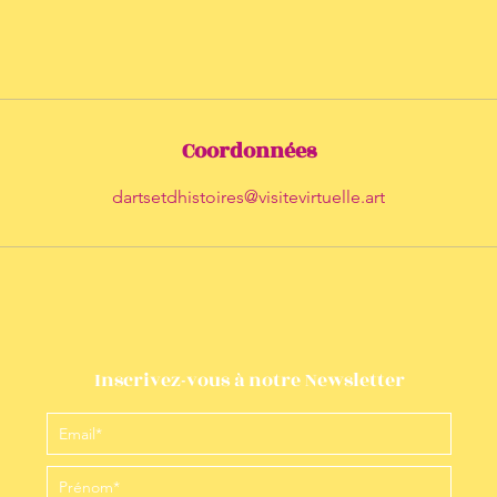
Coordonnées
dartsetdhistoires@visitevirtuelle.art
Inscrivez-vous à notre Newsletter