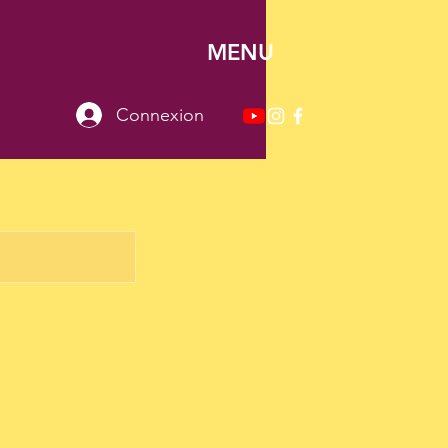
MENU
Connexion