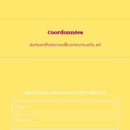
Coordonnées
dartsetdhistoires@visitevirtuelle.art
Inscrivez-vous à notre Newsletter